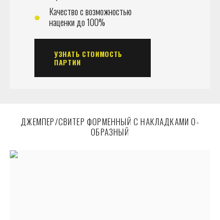
Качество с возможностью
наценки до 100%
УЗНАТЬ СТОИМОСТЬ
ПАРТИИ
ДЖЕМПЕР/СВИТЕР ФОРМЕННЫЙ С НАКЛАДКАМИ О-
ОБРАЗНЫЙ