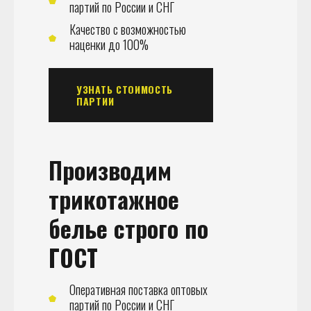
партий по России и СНГ
Качество с возможностью
наценки до 100%
УЗНАТЬ СТОИМОСТЬ
ПАРТИИ
Производим
трикотажное
белье
строго по
ГОСТ
Оперативная поставка оптовых
партий по России и СНГ