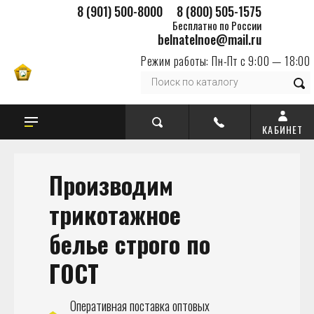
8 (901) 500-8000
8 (800) 505-1575
Бесплатно по России
belnatelnoe@mail.ru
Режим работы: Пн-Пт с 9:00 — 18:00
Производим
трикотажное
белье
строго по
ГОСТ
Оперативная поставка оптовых