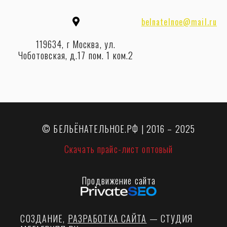
belnatelnoe@mail.ru
119634, г Москва, ул.
Чоботовская, д.17 пом. 1 ком.2
© БЕЛЬЁНАТЕЛЬНОЕ.РФ | 2016 – 2025
Скачать прайс-лист оптовый
Продвижение сайта
СОЗДАНИЕ,
РАЗРАБОТКА САЙТА
— СТУДИЯ