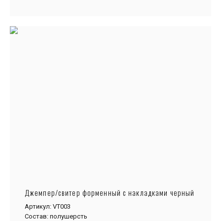
Джемпер/свитер форменный с накладками черный
Артикул: VT003
Состав: полушерсть