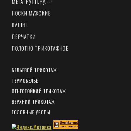
МЕГАГРУПП.РУ.
-->
НОСКИ МУЖСКИЕ
КАШНЕ
ПЕРЧАТКИ
ПОЛОТНО ТРИКОТАЖНОЕ
БЕЛЬЕВОЙ ТРИКОТАЖ
ТЕРМОБЕЛЬЕ
ОГНЕСТОЙКИЙ ТРИКОТАЖ
ВЕРХНИЙ ТРИКОТАЖ
ГОЛОВНЫЕ УБОРЫ