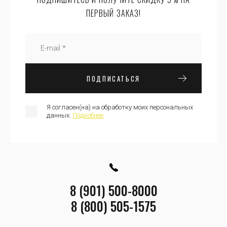
ПЕРВЫЙ ЗАКАЗ!
ПОДПИСАТЬСЯ
Я согласен(на) на обработку моих персональных
данных.
Подробнее
8 (901) 500-8000
8 (800) 505-1575